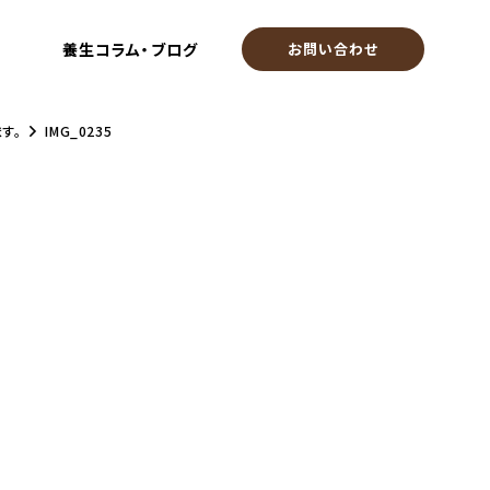
養生コラム・ブログ
お問い合わせ
す。
IMG_0235