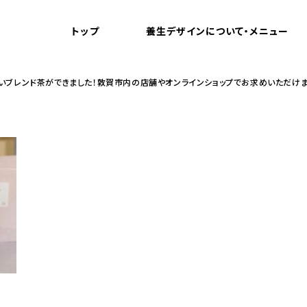
トップ
養生デザインについて・メニュー
いブレンド茶ができました！敦賀市内の店舗やオンラインショップでお求めいただけま