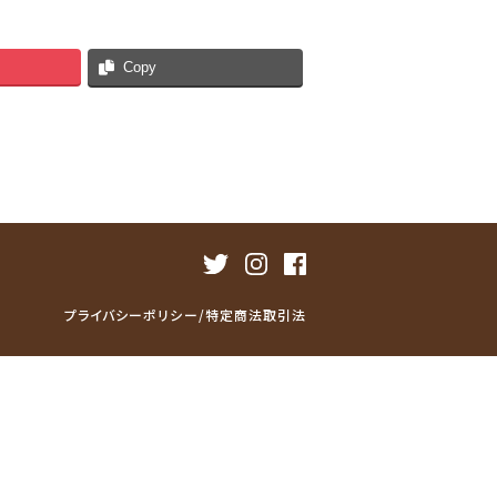
Copy
プライバシーポリシー/特定商法取引法