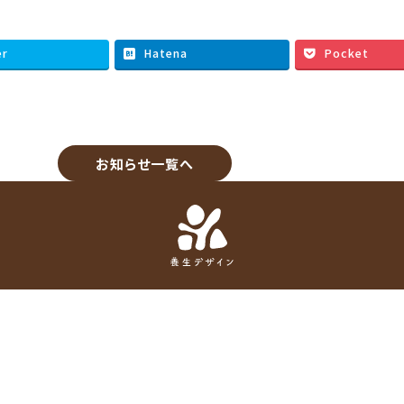
er
Hatena
Pocket
お知らせ一覧へ