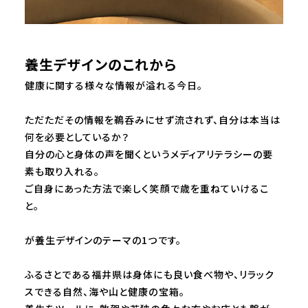
養生デザインのこれから
健康に関する様々な情報が溢れる今日。
ただただその情報を鵜呑みにせず流されず、自分は本当は
何を必要としているか？
自分の心と身体の声を聞くというメディアリテラシーの要
素も取り入れる。
ご自身にあった方法で楽しく笑顔で歳を重ねていけるこ
と。
が養生デザインのテーマの1つです。
ふるさとである福井県は身体にも良い食べ物や、リラック
スできる自然、海や山と健康の宝箱。