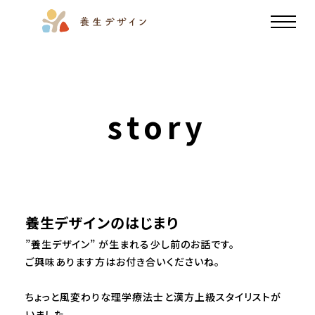
story
養生デザインのはじまり
”養生デザイン” が生まれる少し前のお話です。
ご興味あります方はお付き合いくださいね。
ちょっと風変わりな理学療法士と漢方上級スタイリストが
いました。