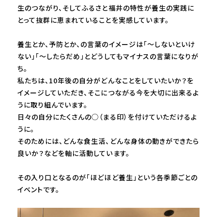
生のつながり、そしてふるさと福井の特性が養生の実践に
とって抜群に恵まれていることを実感しています。
養生とか、予防とか、の言葉のイメージは「〜しないといけ
ない」「〜したらだめ」とどうしてもマイナスの言葉になりが
ち。
私たちは、10年後の自分がどんなことをしていたいか？を
イメージしていただき、そこにつながる今を大切に出来るよ
うに取り組んでいます。
日々の自分にたくさんの◯（まる印）を付けていただけるよ
うに。
そのためには、どんな食生活、どんな身体の動きができたら
良いか？などを軸に活動しています。
その入り口となるのが「ほどほど養生」という各季節ごとの
イベントです。