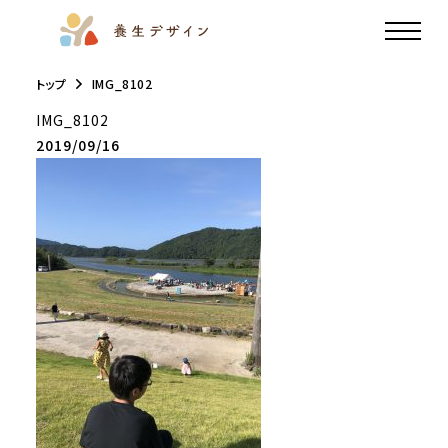
トップ
IMG_8102
IMG_8102
2019/09/16