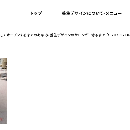
トップ
養生デザインについて・メニュー
してオープンするまでのあゆみ-養生デザインのサロンができるまで
20210218