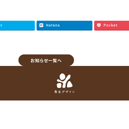
er
Hatena
Pocket
お知らせ一覧へ