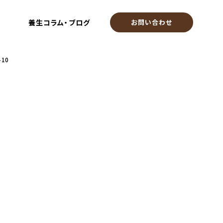
養生コラム・ブログ
お問い合わせ
-10