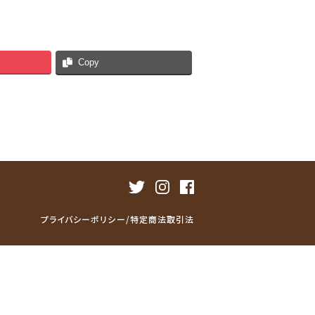
Copy
プライバシーポリシー/特定商法取引法