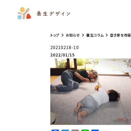
トップ
お知らせ
養生コラム
空き家を改装
20210218-10
2022/01/15